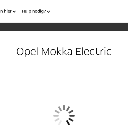
n hier
Hulp nodig?
Opel Mokka Electric