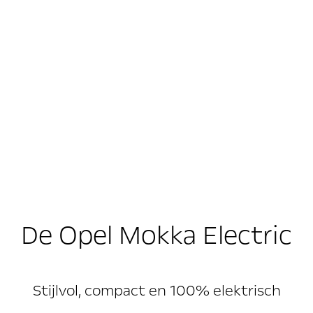
De Opel Mokka Electric
Stijlvol, compact en 100% elektrisch