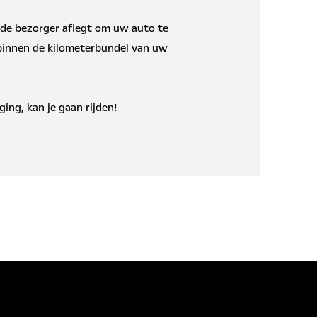
.
 de bezorger aflegt om uw auto te
 binnen de kilometerbundel van uw
ging, kan je gaan rijden!