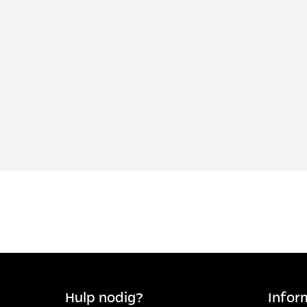
Hulp nodig?
Infor