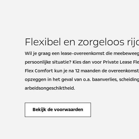
Flexibel en zorgeloos ri
Wil je graag een lease-overeenkomst die meebewee
persoonlijke situatie? Kies dan voor Private Lease F
Flex Comfort kun je na 12 maanden de overeenkomst
opzeggen in het geval van o.a. baanverlies, scheidin
arbeidsongeschiktheid.
Bekijk de voorwaarden