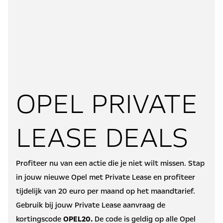
OPEL PRIVATE
LEASE DEALS
Profiteer nu van een actie die je niet wilt missen. Stap
in jouw nieuwe Opel met Private Lease en profiteer
tijdelijk van 20 euro per maand op het maandtarief.
Gebruik bij jouw Private Lease aanvraag de
kortingscode
OPEL20.
De code is geldig op alle Opel