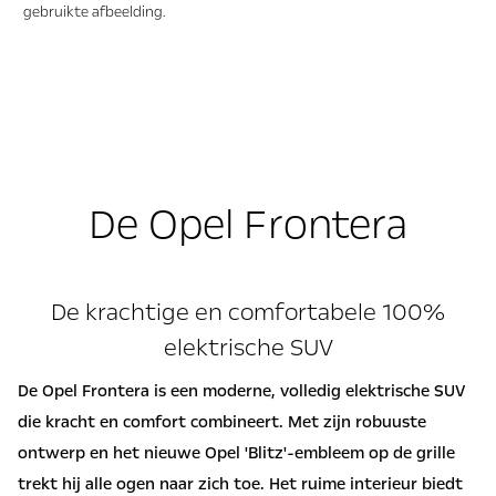
gebruikte afbeelding.
De Opel Frontera
De krachtige en comfortabele 100%
elektrische SUV
​De Opel Frontera is een moderne, volledig elektrische SUV
die kracht en comfort combineert. Met zijn robuuste
ontwerp en het nieuwe Opel 'Blitz'-embleem op de grille
trekt hij alle ogen naar zich toe. Het ruime interieur biedt