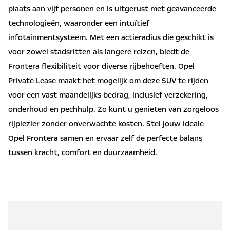
plaats aan vijf personen en is uitgerust met geavanceerde
technologieën, waaronder een intuïtief
infotainmentsysteem. Met een actieradius die geschikt is
voor zowel stadsritten als langere reizen, biedt de
Frontera flexibiliteit voor diverse rijbehoeften. Opel
Private Lease maakt het mogelijk om deze SUV te rijden
voor een vast maandelijks bedrag, inclusief verzekering,
onderhoud en pechhulp. Zo kunt u genieten van zorgeloos
rijplezier zonder onverwachte kosten. Stel jouw ideale
Opel Frontera samen en ervaar zelf de perfecte balans
tussen kracht, comfort en duurzaamheid.