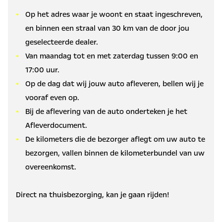
Op het adres waar je woont en staat ingeschreven,
en binnen een straal van 30 km van de door jou
geselecteerde dealer.
Van maandag tot en met zaterdag tussen 9:00 en
17:00 uur.
Op de dag dat wij jouw auto afleveren, bellen wij je
vooraf even op.
Bij de aflevering van de auto onderteken je het
Afleverdocument.
De kilometers die de bezorger aflegt om uw auto te
bezorgen, vallen binnen de kilometerbundel van uw
overeenkomst.
Direct na thuisbezorging, kan je gaan rijden!