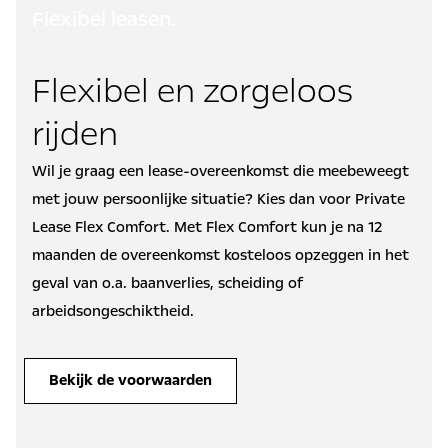
Flexibel leasen.
Flexibel en zorgeloos
rijden
Wil je graag een lease-overeenkomst die meebeweegt
met jouw persoonlijke situatie? Kies dan voor Private
Lease Flex Comfort. Met Flex Comfort kun je na 12
maanden de overeenkomst kosteloos opzeggen in het
geval van o.a. baanverlies, scheiding of
arbeidsongeschiktheid.
Bekijk de voorwaarden