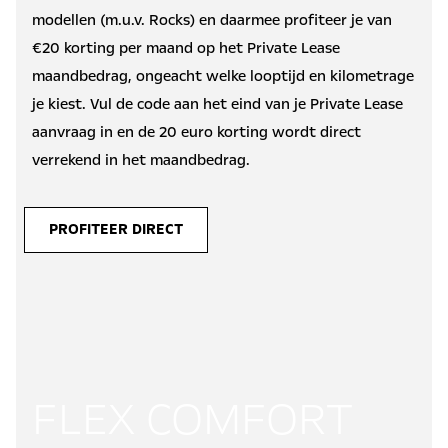
modellen (m.u.v. Rocks) en daarmee profiteer je van
€20 korting per maand op het Private Lease
maandbedrag, ongeacht welke looptijd en kilometrage
je kiest. Vul de code aan het eind van je Private Lease
aanvraag in en de 20 euro korting wordt direct
verrekend in het maandbedrag.
PROFITEER DIRECT
FLEX COMFORT