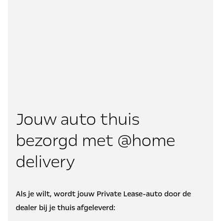
Jouw auto thuis
bezorgd met @home
delivery
Als je wilt, wordt jouw Private Lease-auto door de
dealer bij je thuis afgeleverd: