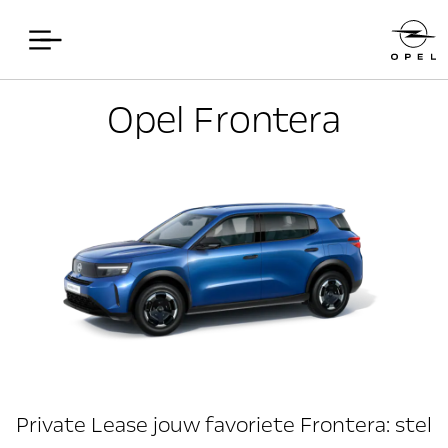
Opel Frontera
Private Lease jouw favoriete Frontera: stel