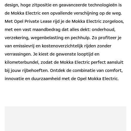
design, hoge zitpositie en geavanceerde technologieën is
de Mokka Electric een opvallende verschijning op de weg.
Met Opel Private Lease rijd je de Mokka Electric zorgeloos,
met een vast maandbedrag dat alles dekt: onderhoud,
verzekering, wegenbelasting en pechhulp. Zo profiteer je
van emissievrij en kostenoverzichtelijk rijden zonder
verrassingen. Je kiest de gewenste looptijd en
kilometerbundel, zodat de Mokka Electric perfect aansluit
bij jouw rijbehoeften. Ontdek de combinatie van comfort,
innovatie en duurzaamheid met de Opel Mokka Electric.