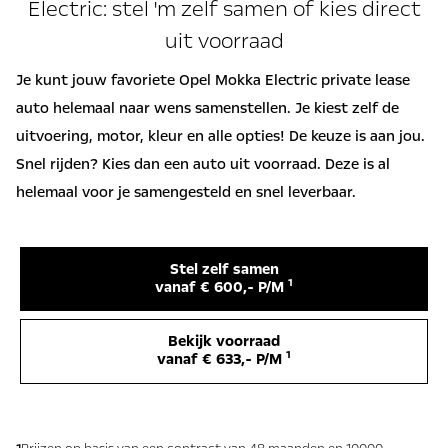
Electric: stel 'm zelf samen of kies direct
uit voorraad
Je kunt jouw favoriete Opel Mokka Electric private lease
auto helemaal naar wens samenstellen. Je kiest zelf de
uitvoering, motor, kleur en alle opties! De keuze is aan jou.
Snel rijden? Kies dan een auto uit voorraad. Deze is al
helemaal voor je samengesteld en snel leverbaar.
Stel zelf samen
1
vanaf € 600,- P/M
Bekijk voorraad
1
vanaf € 633,- P/M