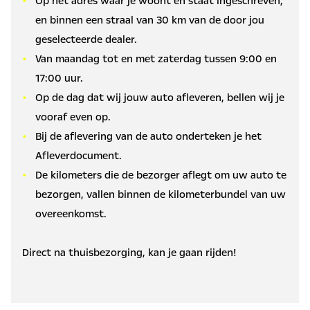
Op het adres waar je woont en staat ingeschreven,
en binnen een straal van 30 km van de door jou
geselecteerde dealer.
Van maandag tot en met zaterdag tussen 9:00 en
17:00 uur.
Op de dag dat wij jouw auto afleveren, bellen wij je
vooraf even op.
Bij de aflevering van de auto onderteken je het
Afleverdocument.
De kilometers die de bezorger aflegt om uw auto te
bezorgen, vallen binnen de kilometerbundel van uw
overeenkomst.
Direct na thuisbezorging, kan je gaan rijden!