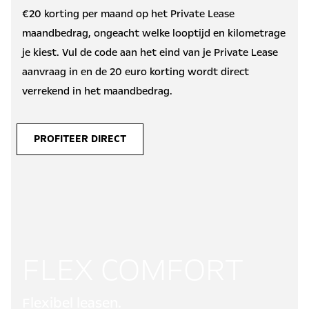
€20 korting per maand op het Private Lease
maandbedrag, ongeacht welke looptijd en kilometrage
je kiest. Vul de code aan het eind van je Private Lease
aanvraag in en de 20 euro korting wordt direct
verrekend in het maandbedrag.
PROFITEER DIRECT
FLEX COMFORT
Flexibel leasen.