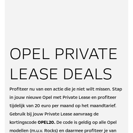
OPEL PRIVATE
LEASE DEALS
Profiteer nu van een actie die je niet wilt missen. Stap
in jouw nieuwe Opel met Private Lease en profiteer
tijdelijk van 20 euro per maand op het maandtarief.
Gebruik bij jouw Private Lease aanvraag de
kortingscode
OPEL20.
De code is geldig op alle Opel
modellen (m.u.v. Rocks) en daarmee profiteer je van