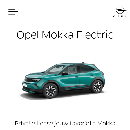
Opel Mokka Electric
Private Lease jouw favoriete Mokka