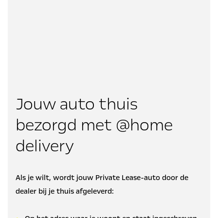
Jouw auto thuis
bezorgd met @home
delivery
Als je wilt, wordt jouw Private Lease-auto door de
dealer bij je thuis afgeleverd: