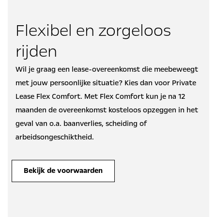
Flexibel en zorgeloos
rijden
Wil je graag een lease-overeenkomst die meebeweegt
met jouw persoonlijke situatie? Kies dan voor Private
Lease Flex Comfort. Met Flex Comfort kun je na 12
maanden de overeenkomst kosteloos opzeggen in het
geval van o.a. baanverlies, scheiding of
arbeidsongeschiktheid.
Bekijk de voorwaarden