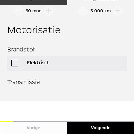
60 mnd
5.000 km
Motorisatie
Brandstof
Elektrisch
Transmissie
Vorige
Volgende