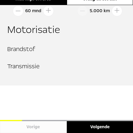
60 mnd
5.000 km
Motorisatie
Brandstof
Transmissie
Vorige
Volgende