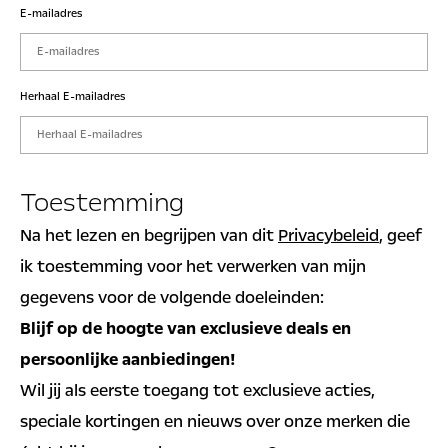
E-mailadres
Herhaal E-mailadres
Toestemming
Na het lezen en begrijpen van dit
Privacybeleid
, geef
ik toestemming voor het verwerken van mijn
gegevens voor de volgende doeleinden:
Blijf op de hoogte van exclusieve deals en
persoonlijke aanbiedingen!
Wil jij als eerste toegang tot exclusieve acties,
speciale kortingen en nieuws over onze merken die