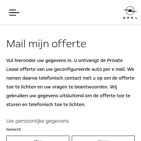
Mail mijn offerte
Vul hieronder uw gegevens in. U ontvangt de Private
Lease offerte van uw geconfigureerde auto per e mail. We
nemen daarna telefonisch contact met u op om de offerte
toe te lichten en uw vragen te beantwoorden. Wij
gebruiken uw gegevens uitsluitend om de offerte toe te
sturen en telefonisch toe te lichten.
Uw persoonlijke gegevens
Geslacht